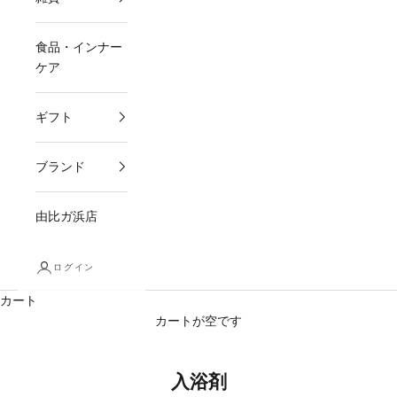
食品・インナー
ケア
ギフト
ブランド
由比ガ浜店
ログイン
カート
カートが空です
入浴剤