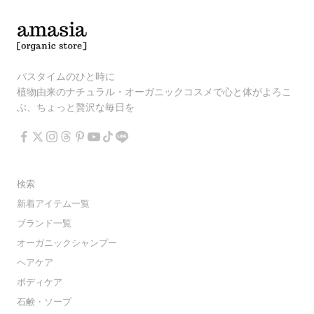
バスタイムのひと時に
植物由来のナチュラル・オーガニックコスメで心と体がよろこ
ぶ、ちょっと贅沢な毎日を
検索
新着アイテム一覧
ブランド一覧
オーガニックシャンプー
ヘアケア
ボディケア
石鹸・ソープ