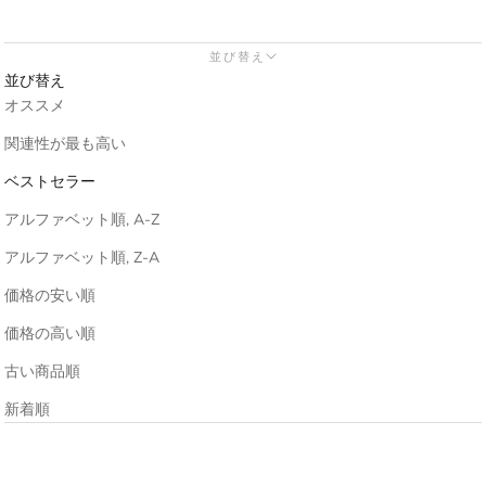
並び替え
並び替え
オススメ
関連性が最も高い
ベストセラー
アルファベット順, A-Z
アルファベット順, Z-A
価格の安い順
価格の高い順
古い商品順
新着順
売り切れ
売り切れ