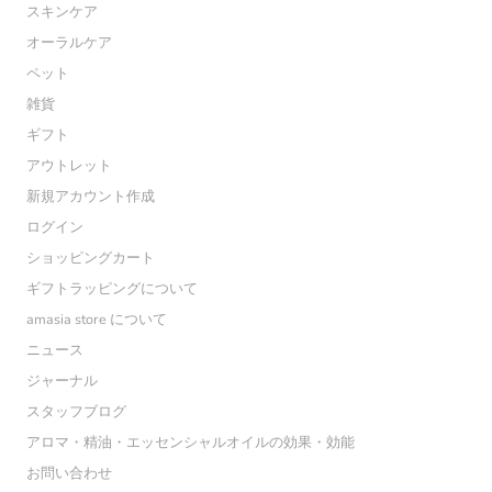
スキンケア
オーラルケア
ペット
雑貨
ギフト
アウトレット
新規アカウント作成
ログイン
ショッピングカート
ギフトラッピングについて
amasia store について
ニュース
ジャーナル
スタッフブログ
アロマ・精油・エッセンシャルオイルの効果・効能
お問い合わせ