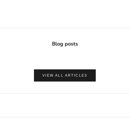
Blog posts
VIEW ALL ARTICLES