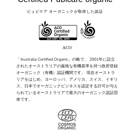
ピュビケア オーガニックが取得した認証
ACO
「Australia Certified Organic」の略で、 2001年に設立
されたオーストラリアの厳格な有機基準を持つ政府登録
オーガニック（有機）認証機関です。 現在オーストラ
リアをはじめ、ヨーロッパ、アメリカ、スイス、イギリ
ス、日本でオーガニックビジネスを認定する許可が与え
られているオーストラリアで最大のオーガニック認証団
体です。