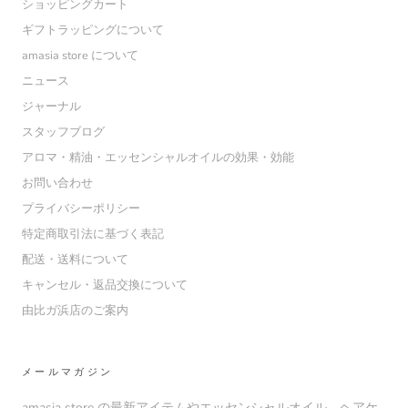
ショッピングカート
ギフトラッピングについて
amasia store について
ニュース
ジャーナル
スタッフブログ
アロマ・精油・エッセンシャルオイルの効果・効能
お問い合わせ
プライバシーポリシー
特定商取引法に基づく表記
配送・送料について
キャンセル・返品交換について
由比ガ浜店のご案内
メールマガジン
amasia store の最新アイテムやエッセンシャルオイル、ヘアケ