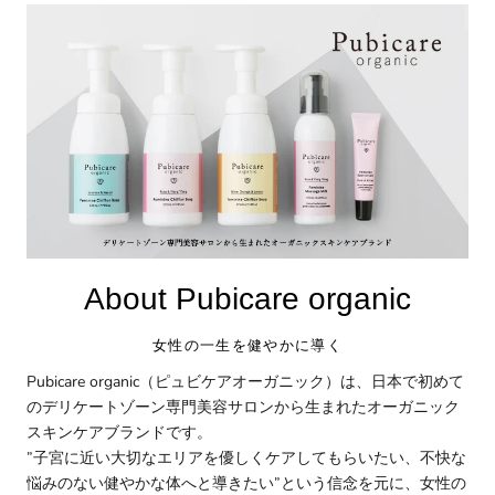
About Pubicare organic
女性の一生を健やかに導く
Pubicare organic（ピュビケアオーガニック）は、日本で初めて
のデリケートゾーン専門美容サロンから生まれたオーガニック
スキンケアブランドです。
”子宮に近い大切なエリアを優しくケアしてもらいたい、不快な
悩みのない健やかな体へと導きたい”という信念を元に、女性の