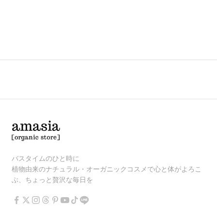
バスタイムのひと時に
植物由来のナチュラル・オーガニックコスメで心と体がよろこ
ぶ、ちょっと贅沢な毎日を