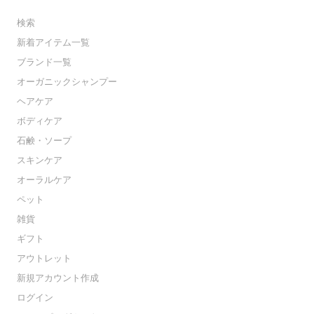
検索
新着アイテム一覧
ブランド一覧
オーガニックシャンプー
ヘアケア
ボディケア
石鹸・ソープ
スキンケア
オーラルケア
ペット
雑貨
ギフト
アウトレット
新規アカウント作成
ログイン