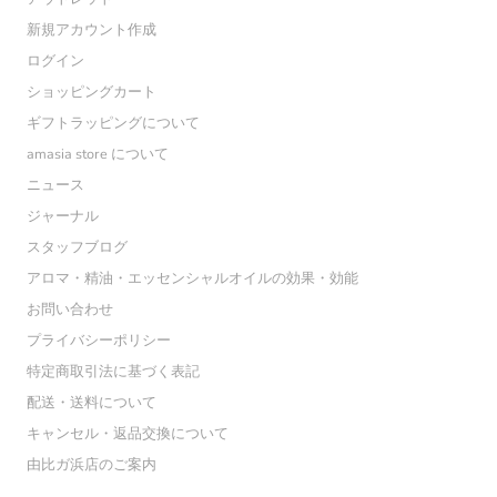
新規アカウント作成
ログイン
ショッピングカート
ギフトラッピングについて
amasia store について
ニュース
ジャーナル
スタッフブログ
アロマ・精油・エッセンシャルオイルの効果・効能
お問い合わせ
プライバシーポリシー
特定商取引法に基づく表記
配送・送料について
キャンセル・返品交換について
由比ガ浜店のご案内