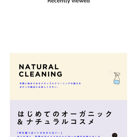
Recently viewed