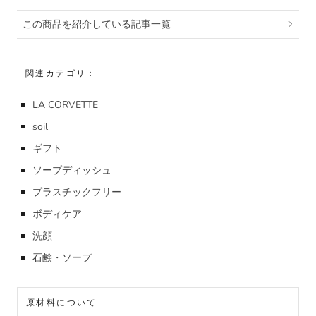
この商品を紹介している記事一覧
関連カテゴリ：
LA CORVETTE
soil
ギフト
ソープディッシュ
プラスチックフリー
ボディケア
洗顔
石鹸・ソープ
原材料について