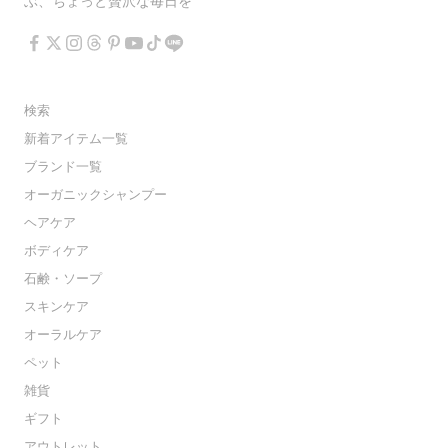
ぶ、ちょっと贅沢な毎日を
検索
新着アイテム一覧
ブランド一覧
オーガニックシャンプー
ヘアケア
ボディケア
石鹸・ソープ
スキンケア
オーラルケア
ペット
雑貨
ギフト
アウトレット