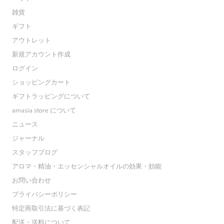
雑貨
ギフト
アウトレット
新規アカウント作成
ログイン
ショッピングカート
ギフトラッピングについて
amasia store について
ニュース
ジャーナル
スタッフブログ
アロマ・精油・エッセンシャルオイルの効果・効能
お問い合わせ
プライバシーポリシー
特定商取引法に基づく表記
配送・送料について