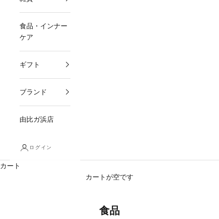
食品・インナー
ケア
ギフト
ブランド
由比ガ浜店
ログイン
カート
カートが空です
食品