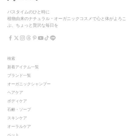
バスタイムのひと時に
植物由来のナチュラル・オーガニックコスメで心と体がよろこ
ぶ、ちょっと贅沢な毎日を
検索
新着アイテム一覧
ブランド一覧
オーガニックシャンプー
ヘアケア
ボディケア
石鹸・ソープ
スキンケア
オーラルケア
ペット