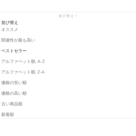
並び替え
並び替え
オススメ
関連性が最も高い
ベストセラー
アルファベット順, A-Z
アルファベット順, Z-A
価格の安い順
価格の高い順
古い商品順
新着順
売り切れ
売り切れ