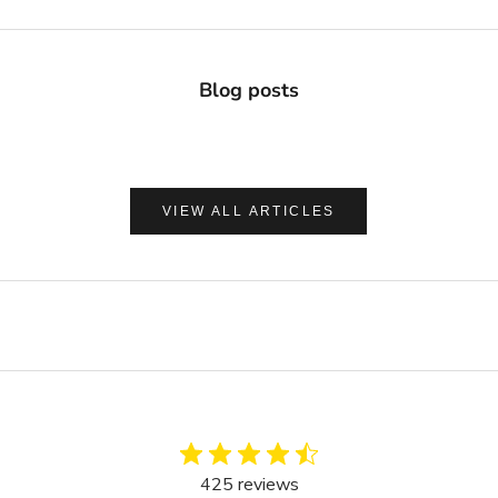
Blog posts
VIEW ALL ARTICLES
425 reviews