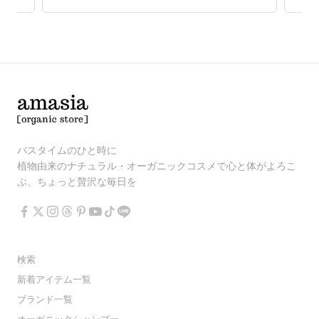
バスタイムのひと時に
植物由来のナチュラル・オーガニックコスメで心と体がよろこ
ぶ、ちょっと贅沢な毎日を
検索
新着アイテム一覧
ブランド一覧