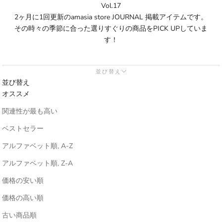
Vol.17
2ヶ月に1回更新のamasia store JOURNAL 掲載アイテムです。
その時々の季節に合った選りすぐりの商品をPICK UPしていま
す！
並び替え
並び替え
オススメ
関連性が最も高い
ベストセラー
アルファベット順, A-Z
アルファベット順, Z-A
価格の安い順
価格の高い順
古い商品順