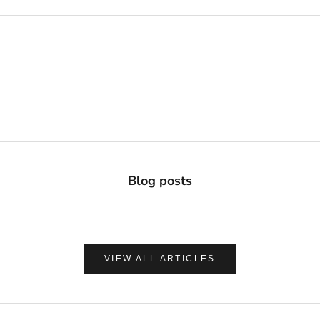
Blog posts
VIEW ALL ARTICLES