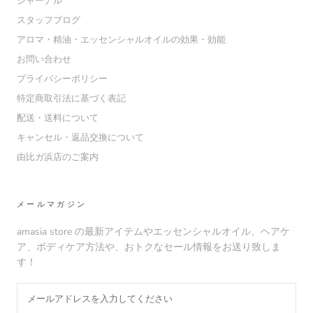
ジャーナル
スタッフブログ
アロマ・精油・エッセンシャルオイルの効果・効能
お問い合わせ
プライバシーポリシー
特定商取引法に基づく表記
配送・送料について
キャンセル・返品交換について
由比ガ浜店のご案内
メールマガジン
amasia store の最新アイテムやエッセンシャルオイル、ヘアケ
ア、ボディケア方法や、おトクなセール情報をお送り致しま
す！