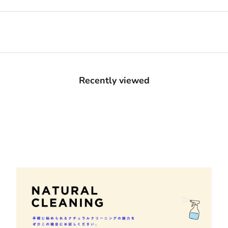
Recently viewed