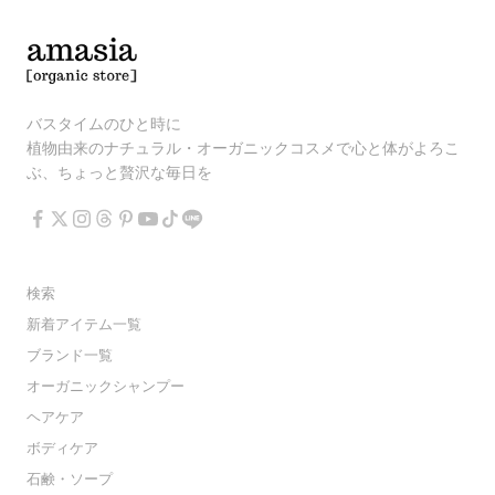
バスタイムのひと時に
植物由来のナチュラル・オーガニックコスメで心と体がよろこ
ぶ、ちょっと贅沢な毎日を
検索
新着アイテム一覧
ブランド一覧
オーガニックシャンプー
ヘアケア
ボディケア
石鹸・ソープ