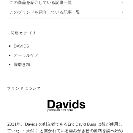
この商品を紹介している記事一覧
このブランドを紹介している記事一覧
関連カテゴリ：
DAVIDS
オーラルケア
歯磨き粉
ブランドについて
2011年、Davids の創立者であるEric David Buss は彼が使用し
ていた 〈 天然 〉と書かれている歯みがき粉の原料を調べ始め