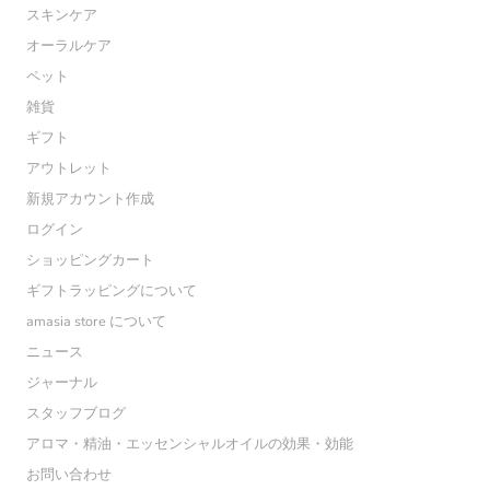
スキンケア
オーラルケア
ペット
雑貨
ギフト
アウトレット
新規アカウント作成
ログイン
ショッピングカート
ギフトラッピングについて
amasia store について
ニュース
ジャーナル
スタッフブログ
アロマ・精油・エッセンシャルオイルの効果・効能
お問い合わせ