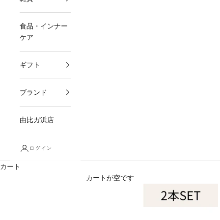
食品・インナー
ケア
ギフト
ブランド
由比ガ浜店
ログイン
カート
カートが空です