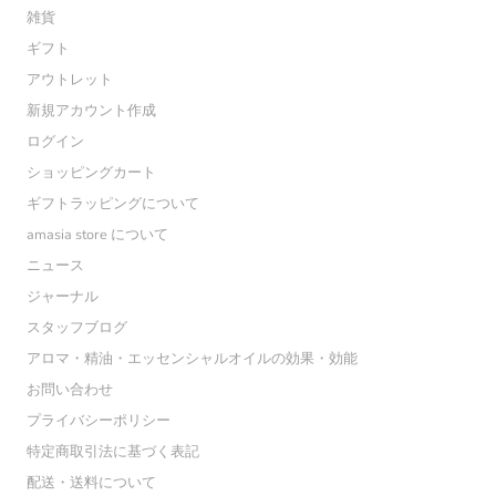
雑貨
ギフト
アウトレット
新規アカウント作成
ログイン
ショッピングカート
ギフトラッピングについて
amasia store について
ニュース
ジャーナル
スタッフブログ
アロマ・精油・エッセンシャルオイルの効果・効能
お問い合わせ
プライバシーポリシー
特定商取引法に基づく表記
配送・送料について