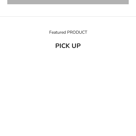
Featured PRODUCT
PICK UP
売り切れ