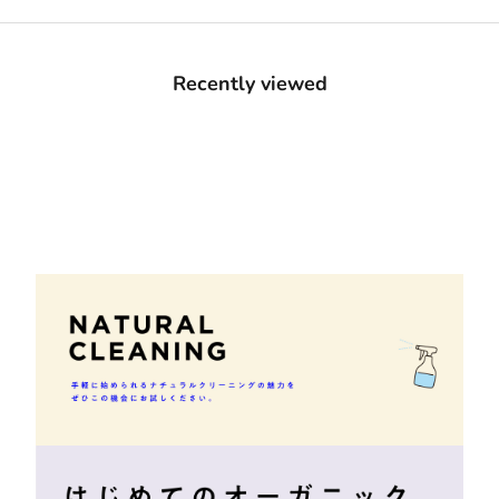
Recently viewed