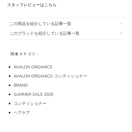
スタッフレビューはこちら
この商品を紹介している記事一覧
このブランドを紹介している記事一覧
関連カテゴリ：
AVALON ORGANICS
AVALON ORGANICS-コンディショナー
BRAND
SUMMER SALE 2025
コンディショナー
ヘアケア