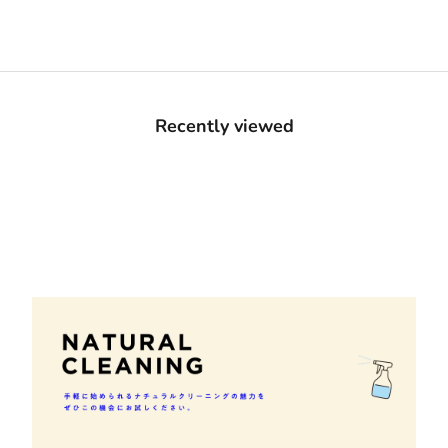
Recently viewed