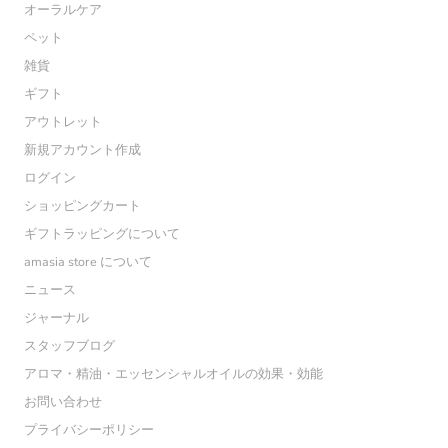
オーラルケア
ペット
雑貨
ギフト
アウトレット
新規アカウント作成
ログイン
ショッピングカート
ギフトラッピングについて
amasia store について
ニュース
ジャーナル
スタッフブログ
アロマ・精油・エッセンシャルオイルの効果・効能
お問い合わせ
プライバシーポリシー