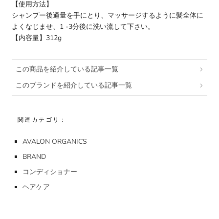
【使用方法】
シャンプー後適量を手にとり、マッサージするように髪全体に
よくなじませ、1 -3分後に洗い流して下さい。
【内容量】312g
この商品を紹介している記事一覧
このブランドを紹介している記事一覧
関連カテゴリ：
AVALON ORGANICS
BRAND
コンディショナー
ヘアケア