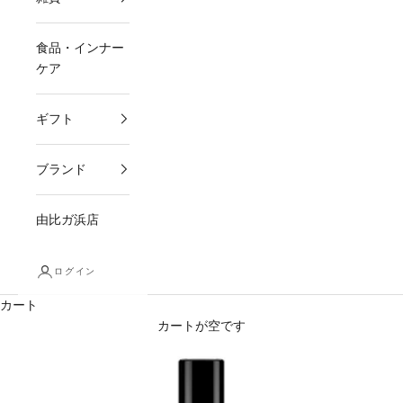
食品・インナー
ケア
ギフト
ブランド
由比ガ浜店
ログイン
カート
カートが空です