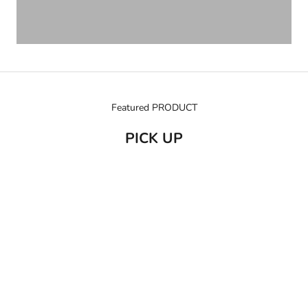
Featured PRODUCT
PICK UP
売り切れ