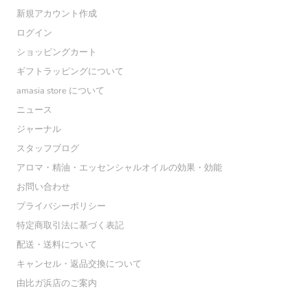
新規アカウント作成
ログイン
ショッピングカート
ギフトラッピングについて
amasia store について
ニュース
ジャーナル
スタッフブログ
アロマ・精油・エッセンシャルオイルの効果・効能
お問い合わせ
プライバシーポリシー
特定商取引法に基づく表記
配送・送料について
キャンセル・返品交換について
由比ガ浜店のご案内