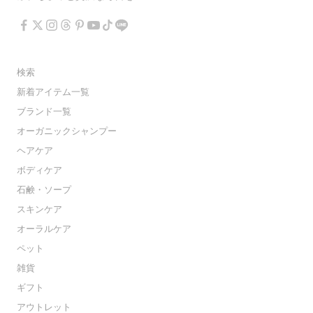
検索
新着アイテム一覧
ブランド一覧
オーガニックシャンプー
ヘアケア
ボディケア
石鹸・ソープ
スキンケア
オーラルケア
ペット
雑貨
ギフト
アウトレット