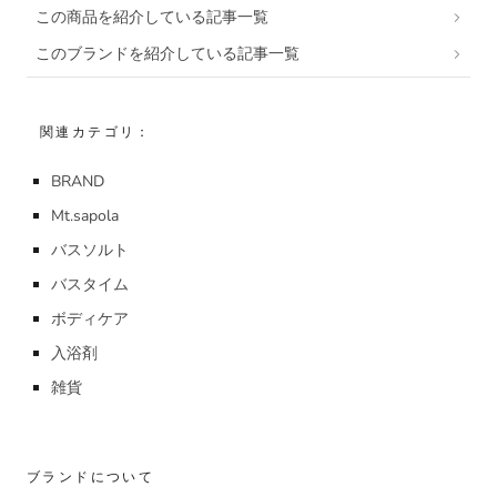
この商品を紹介している記事一覧
このブランドを紹介している記事一覧
関連カテゴリ：
BRAND
Mt.sapola
バスソルト
バスタイム
ボディケア
入浴剤
雑貨
ブランドについて