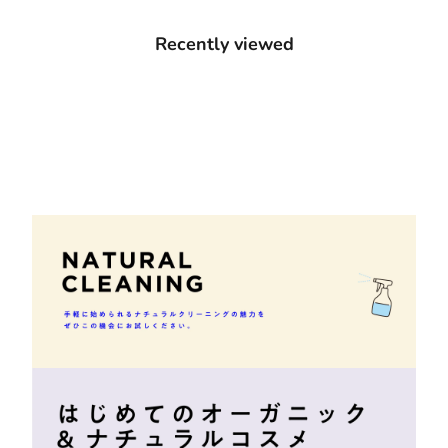
Recently viewed