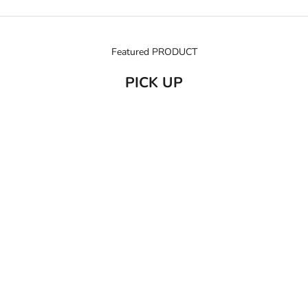
Featured PRODUCT
PICK UP
売り切れ