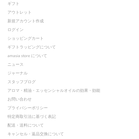
ギフト
アウトレット
新規アカウント作成
ログイン
ショッピングカート
ギフトラッピングについて
amasia store について
ニュース
ジャーナル
スタッフブログ
アロマ・精油・エッセンシャルオイルの効果・効能
お問い合わせ
プライバシーポリシー
特定商取引法に基づく表記
配送・送料について
キャンセル・返品交換について