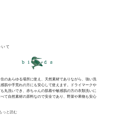
ついて
・住のあらゆる場所に使え、天然素材でありながら、強い洗
敏感肌や手荒れの方にも安心して使えます。ドライマークや
ども丸洗いでき、赤ちゃんの肌着や敏感肌の方の衣類洗いに
すべて自然素材の原料なので安全であり、野菜や果物も安心
。
いてもっと読む