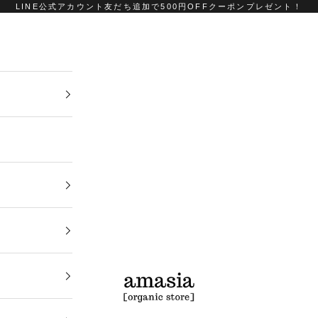
LINE公式アカウント友だち追加で500円OFFクーポンプレゼント！
amasia organic store