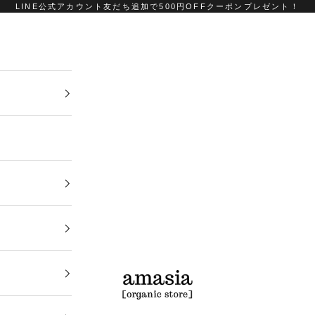
LINE公式アカウント友だち追加で500円OFFクーポンプレゼント！
amasia organic store