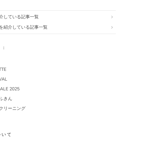
介している記事一覧
を紹介している記事一覧
リ：
TTE
VAL
ALE 2025
ふきん
クリーニング
ついて