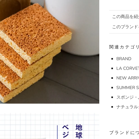
この商品を紹
このブランド
関連カテゴ
BRAND
LA CORVE
NEW ARRI
SUMMER S
スポンジ・
ナチュラル
ブランドに