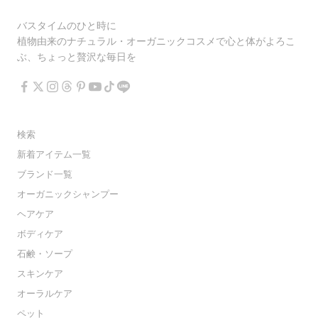
バスタイムのひと時に
植物由来のナチュラル・オーガニックコスメで心と体がよろこ
ぶ、ちょっと贅沢な毎日を
検索
新着アイテム一覧
ブランド一覧
オーガニックシャンプー
ヘアケア
ボディケア
石鹸・ソープ
スキンケア
オーラルケア
ペット