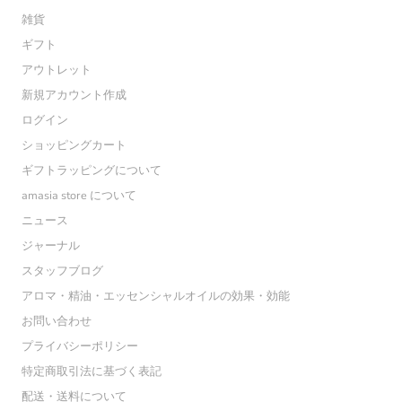
雑貨
ギフト
アウトレット
新規アカウント作成
ログイン
ショッピングカート
ギフトラッピングについて
amasia store について
ニュース
ジャーナル
スタッフブログ
アロマ・精油・エッセンシャルオイルの効果・効能
お問い合わせ
プライバシーポリシー
特定商取引法に基づく表記
配送・送料について