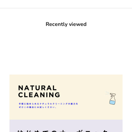
Recently viewed