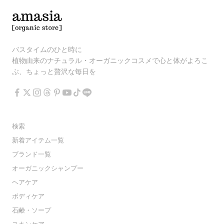
バスタイムのひと時に
植物由来のナチュラル・オーガニックコスメで心と体がよろこ
ぶ、ちょっと贅沢な毎日を
検索
新着アイテム一覧
ブランド一覧
オーガニックシャンプー
ヘアケア
ボディケア
石鹸・ソープ