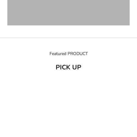
Featured PRODUCT
PICK UP
売り切れ