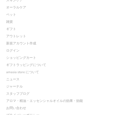
スキンケア
オーラルケア
ペット
雑貨
ギフト
アウトレット
新規アカウント作成
ログイン
ショッピングカート
ギフトラッピングについて
amasia store について
ニュース
ジャーナル
スタッフブログ
アロマ・精油・エッセンシャルオイルの効果・効能
お問い合わせ