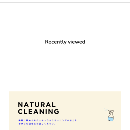
Recently viewed