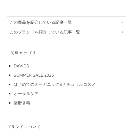
この商品を紹介している記事一覧
このブランドを紹介している記事一覧
関連カテゴリ：
DAVIDS
SUMMER SALE 2025
はじめてのオーガニック&ナチュラルコスメ
オーラルケア
歯磨き粉
ブランドについて