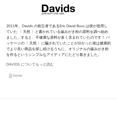
2011年、Davids の創立者であるEric David Buss は彼が使用し
ていた 〈 天然 〉と書かれている歯みがき粉の原料を調べ始め
ました。すると、不健康な原料が多く含まれていたのです！ パ
ッケージの〈 天然 〉に騙されていたことが分かった彼は健康的
でより良い商品を探し続けるうちに、オリジナルの歯みがき粉
を作るというシンプルなアイディアにたどり着きました。
DAVIDS についてもっと読む
Davids