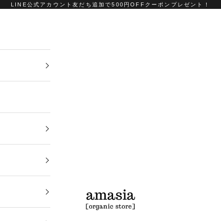
LINE公式アカウント友だち追加で500円OFFクーポンプレゼント！
amasia organic store