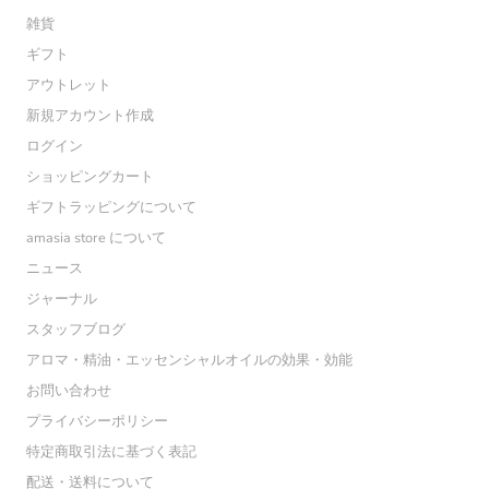
雑貨
ギフト
アウトレット
新規アカウント作成
ログイン
ショッピングカート
ギフトラッピングについて
amasia store について
ニュース
ジャーナル
スタッフブログ
アロマ・精油・エッセンシャルオイルの効果・効能
お問い合わせ
プライバシーポリシー
特定商取引法に基づく表記
配送・送料について