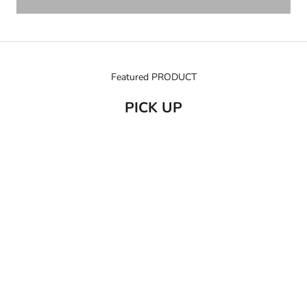
Featured PRODUCT
PICK UP
売り切れ