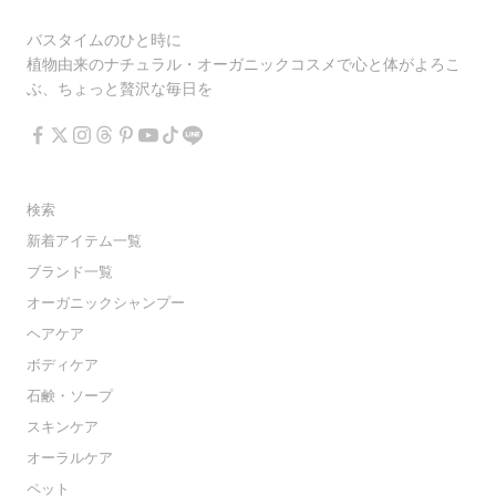
バスタイムのひと時に
植物由来のナチュラル・オーガニックコスメで心と体がよろこ
ぶ、ちょっと贅沢な毎日を
検索
新着アイテム一覧
ブランド一覧
オーガニックシャンプー
ヘアケア
ボディケア
石鹸・ソープ
スキンケア
オーラルケア
ペット