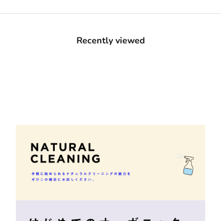
Recently viewed