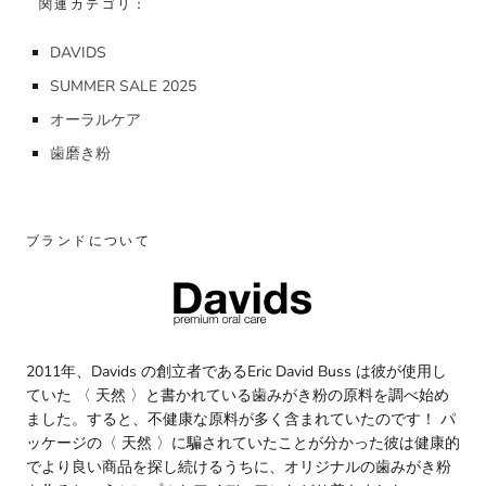
関連カテゴリ：
DAVIDS
SUMMER SALE 2025
オーラルケア
歯磨き粉
ブランドについて
2011年、Davids の創立者であるEric David Buss は彼が使用し
ていた 〈 天然 〉と書かれている歯みがき粉の原料を調べ始め
ました。すると、不健康な原料が多く含まれていたのです！ パ
ッケージの〈 天然 〉に騙されていたことが分かった彼は健康的
でより良い商品を探し続けるうちに、オリジナルの歯みがき粉