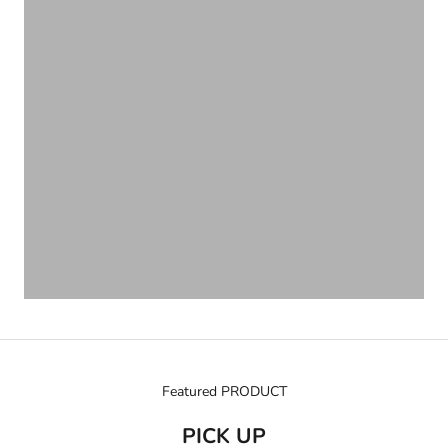
Featured PRODUCT
PICK UP