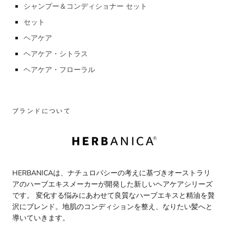
シャンプー＆コンディショナー セット
セット
ヘアケア
ヘアケア・シトラス
ヘアケア・フローラル
ブランドについて
HERBANICAは、ナチュロパシーの考えに基づきオーストラリ
アのハーブエキスメーカーが開発した新しいヘアケアシリーズ
です。 変化する悩みにあわせて良質なハーブエキスと精油を贅
沢にブレンド。地肌のコンディションを整え、なりたい髪へと
導いていきます。