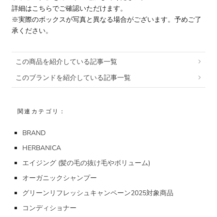
詳細はこちら
でご確認いただけます。
※実際のボックスが写真と異なる場合がございます。予めご了
承ください。
この商品を紹介している記事一覧
このブランドを紹介している記事一覧
関連カテゴリ：
BRAND
HERBANICA
エイジング (髪の毛の抜け毛やボリューム)
オーガニックシャンプー
グリーンリフレッシュキャンペーン2025対象商品
コンディショナー