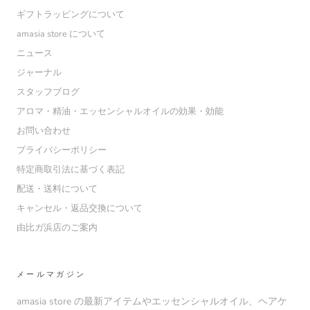
ギフトラッピングについて
amasia store について
ニュース
ジャーナル
スタッフブログ
アロマ・精油・エッセンシャルオイルの効果・効能
お問い合わせ
プライバシーポリシー
特定商取引法に基づく表記
配送・送料について
キャンセル・返品交換について
由比ガ浜店のご案内
メールマガジン
amasia store の最新アイテムやエッセンシャルオイル、ヘアケ