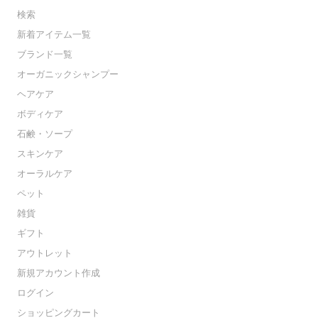
検索
新着アイテム一覧
ブランド一覧
オーガニックシャンプー
ヘアケア
ボディケア
石鹸・ソープ
スキンケア
オーラルケア
ペット
雑貨
ギフト
アウトレット
新規アカウント作成
ログイン
ショッピングカート