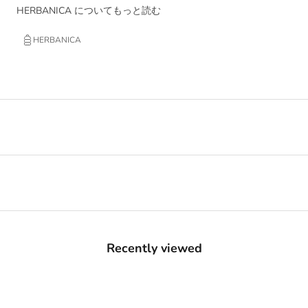
HERBANICA についてもっと読む
HERBANICA
Recently viewed