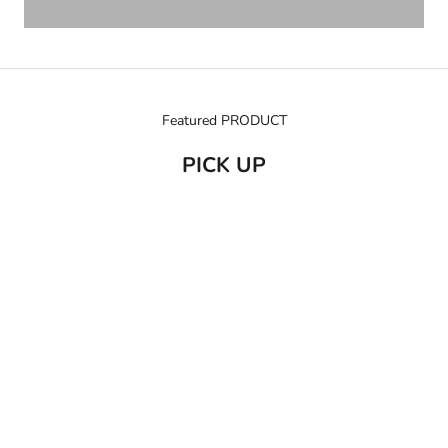
Featured PRODUCT
PICK UP
売り切れ