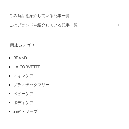
この商品を紹介している記事一覧
このブランドを紹介している記事一覧
関連カテゴリ：
BRAND
LA CORVETTE
スキンケア
プラスチックフリー
ベビーケア
ボディケア
石鹸・ソープ