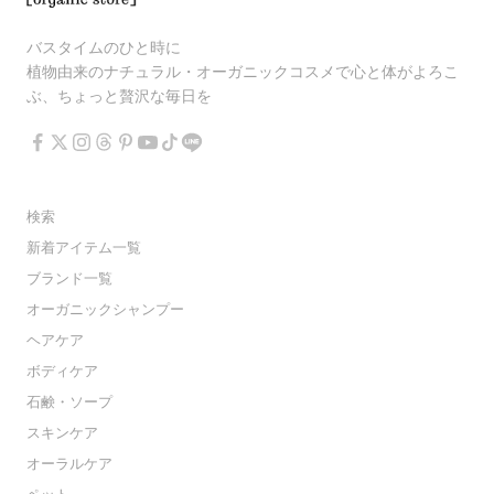
バスタイムのひと時に
植物由来のナチュラル・オーガニックコスメで心と体がよろこ
ぶ、ちょっと贅沢な毎日を
検索
新着アイテム一覧
ブランド一覧
オーガニックシャンプー
ヘアケア
ボディケア
石鹸・ソープ
スキンケア
オーラルケア