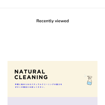
Recently viewed