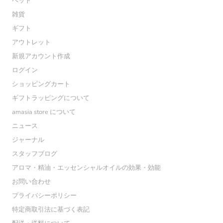
ペット
雑貨
ギフト
アウトレット
新規アカウント作成
ログイン
ショッピングカート
ギフトラッピングについて
amasia store について
ニュース
ジャーナル
スタッフブログ
アロマ・精油・エッセンシャルオイルの効果・効能
お問い合わせ
プライバシーポリシー
特定商取引法に基づく表記