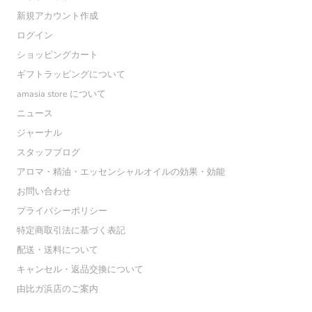
新規アカウント作成
ログイン
ショッピングカート
ギフトラッピングについて
amasia store について
ニュース
ジャーナル
スタッフブログ
アロマ・精油・エッセンシャルオイルの効果・効能
お問い合わせ
プライバシーポリシー
特定商取引法に基づく表記
配送・送料について
キャンセル・返品交換について
由比ガ浜店のご案内