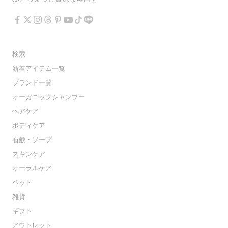
検索
新着アイテム一覧
ブランド一覧
オーガニックシャンプー
ヘアケア
ボディケア
石鹸・ソープ
スキンケア
オーラルケア
ペット
雑貨
ギフト
アウトレット