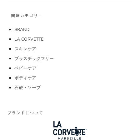
関連カテゴリ：
BRAND
LA CORVETTE
スキンケア
プラスチックフリー
ベビーケア
ボディケア
石鹸・ソープ
ブランドについて