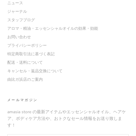
ニュース
ジャーナル
スタッフブログ
アロマ・精油・エッセンシャルオイルの効果・効能
お問い合わせ
プライバシーポリシー
特定商取引法に基づく表記
配送・送料について
キャンセル・返品交換について
由比ガ浜店のご案内
メールマガジン
amasia store の最新アイテムやエッセンシャルオイル、ヘアケ
ア、ボディケア方法や、おトクなセール情報をお送り致しま
す！