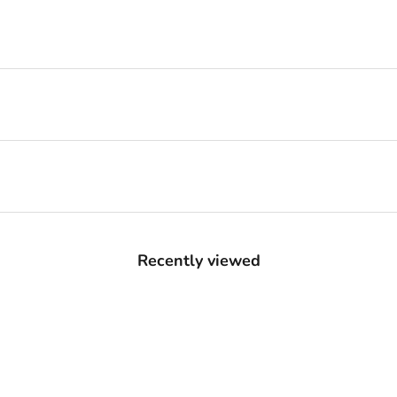
Recently viewed