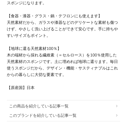
スポンジになります。
【食器・漆器・グラス・鍋・テフロンにも使えます】
天然素材だから、ガラスや漆器などのデリケートな素材も傷つ
けず、やさしく洗い上げることができて安心です。手に持ちや
すいサイズもポイント。
【地球に還る天然素材100％】
木の端材から採れる繊維素（＝セルロース）を100％使用した
天然素材のスポンジです。土に埋めれば地球に還ります。毎日
使うスポンジだから、デザイン・機能・サスティナブルはこれ
からの暮らしに大切な要素です。
【原産国】日本
この商品を紹介している記事一覧
このブランドを紹介している記事一覧