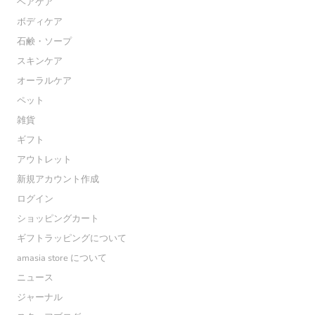
ヘアケア
ボディケア
石鹸・ソープ
スキンケア
オーラルケア
ペット
雑貨
ギフト
アウトレット
新規アカウント作成
ログイン
ショッピングカート
ギフトラッピングについて
amasia store について
ニュース
ジャーナル