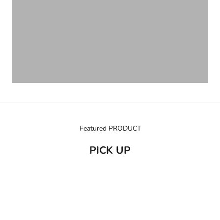
Featured PRODUCT
PICK UP
売り切れ