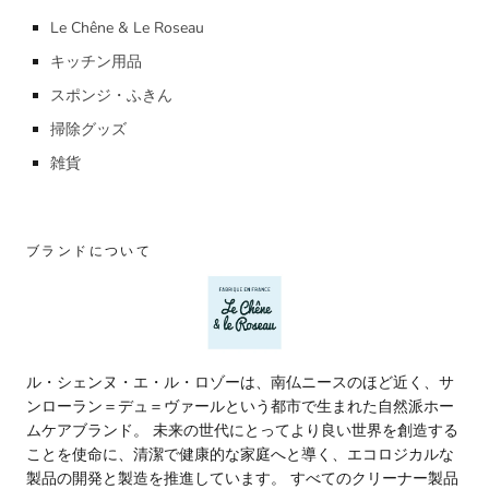
Le Chêne & Le Roseau
キッチン用品
スポンジ・ふきん
掃除グッズ
雑貨
ブランドについて
ル・シェンヌ・エ・ル・ロゾーは、南仏ニースのほど近く、サ
ンローラン＝デュ＝ヴァールという都市で生まれた自然派ホー
ムケアブランド。 未来の世代にとってより良い世界を創造する
ことを使命に、清潔で健康的な家庭へと導く、エコロジカルな
製品の開発と製造を推進しています。 すべてのクリーナー製品