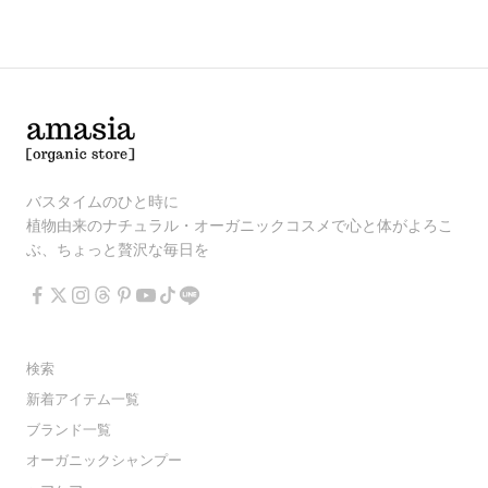
バスタイムのひと時に
植物由来のナチュラル・オーガニックコスメで心と体がよろこ
ぶ、ちょっと贅沢な毎日を
検索
新着アイテム一覧
ブランド一覧
オーガニックシャンプー