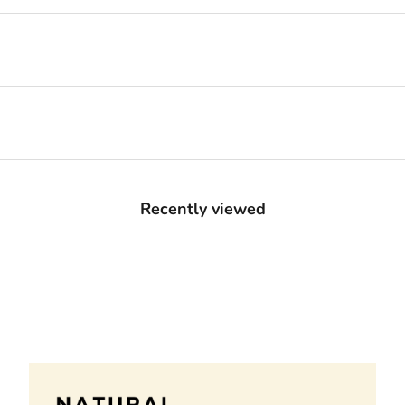
Recently viewed