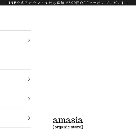
LINE公式アカウント友だち追加で500円OFFクーポンプレゼント！
amasia organic store