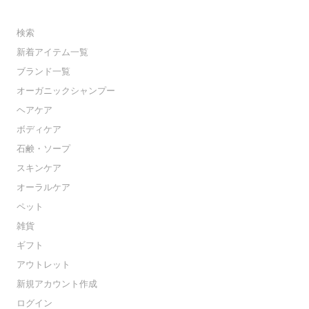
検索
新着アイテム一覧
ブランド一覧
オーガニックシャンプー
ヘアケア
ボディケア
石鹸・ソープ
スキンケア
オーラルケア
ペット
雑貨
ギフト
アウトレット
新規アカウント作成
ログイン