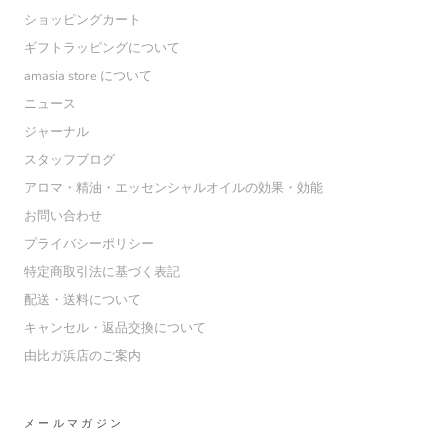
ショッピングカート
ギフトラッピングについて
amasia store について
ニュース
ジャーナル
スタッフブログ
アロマ・精油・エッセンシャルオイルの効果・効能
お問い合わせ
プライバシーポリシー
特定商取引法に基づく表記
配送・送料について
キャンセル・返品交換について
由比ガ浜店のご案内
メールマガジン