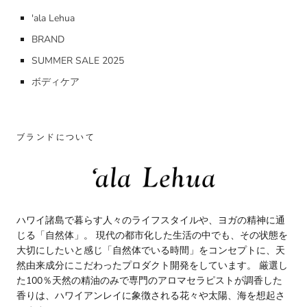
'ala Lehua
BRAND
SUMMER SALE 2025
ボディケア
ブランドについて
ハワイ諸島で暮らす人々のライフスタイルや、ヨガの精神に通
じる「自然体」。 現代の都市化した生活の中でも、その状態を
大切にしたいと感じ「自然体でいる時間」をコンセプトに、天
然由来成分にこだわったプロダクト開発をしています。 厳選し
た100％天然の精油のみで専門のアロマセラピストが調香した
香りは、ハワイアンレイに象徴される花々や太陽、海を想起さ