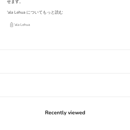
せます。
'ala Lehua についてもっと読む
'ala Lehua
Recently viewed