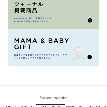
Featured collection