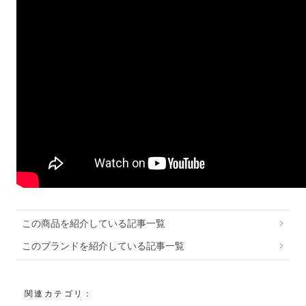
この商品を紹介している記事一覧
このブランドを紹介している記事一覧
関連カテゴリ：