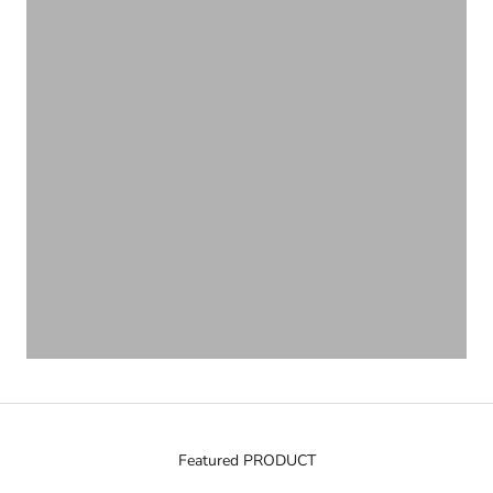
VIEW PRODUCTS
Featured PRODUCT