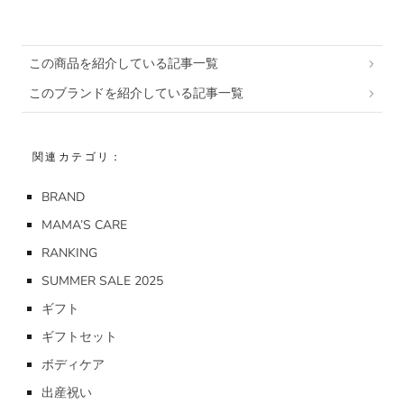
この商品を紹介している記事一覧
このブランドを紹介している記事一覧
関連カテゴリ：
BRAND
MAMA’S CARE
RANKING
SUMMER SALE 2025
ギフト
ギフトセット
ボディケア
出産祝い