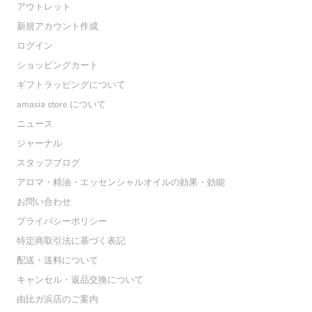
アウトレット
新規アカウント作成
ログイン
ショッピングカート
ギフトラッピングについて
amasia store について
ニュース
ジャーナル
スタッフブログ
アロマ・精油・エッセンシャルオイルの効果・効能
お問い合わせ
プライバシーポリシー
特定商取引法に基づく表記
配送・送料について
キャンセル・返品交換について
由比ガ浜店のご案内