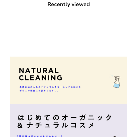
Recently viewed