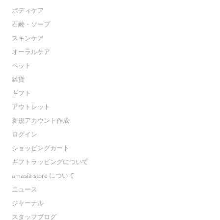
ボディケア
石鹸・ソープ
スキンケア
オーラルケア
ペット
雑貨
ギフト
アウトレット
新規アカウント作成
ログイン
ショッピングカート
ギフトラッピングについて
amasia store について
ニュース
ジャーナル
スタッフブログ