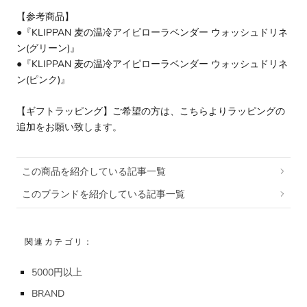
【参考商品】
●
『KLIPPAN 麦の温冷アイピローラベンダー ウォッシュドリネ
ン(グリーン)』
●
『KLIPPAN 麦の温冷アイピローラベンダー ウォッシュドリネ
ン(ピンク)』
【ギフトラッピング】ご希望の方は、
こちらより
ラッピングの
追加をお願い致します。
この商品を紹介している記事一覧
このブランドを紹介している記事一覧
関連カテゴリ：
5000円以上
BRAND