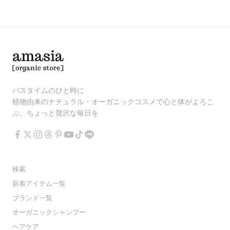
バスタイムのひと時に
植物由来のナチュラル・オーガニックコスメで心と体がよろこ
ぶ、ちょっと贅沢な毎日を
検索
新着アイテム一覧
ブランド一覧
オーガニックシャンプー
ヘアケア