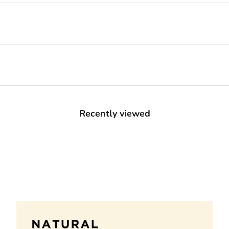
Recently viewed