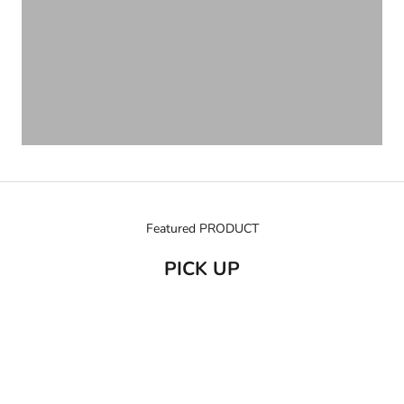
Featured PRODUCT
PICK UP
売り切れ