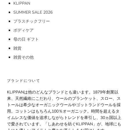
KLIPPAN
SUMMER SALE 2026
プラスチックフリー
ボディケア
母の日 ギフト
雑貨
雑貨その他
ブランドについて
KLIPPANは他のどんなブランドとも違います。1879年創業以
来、天然繊維にこだわり、ウールのブランケット、スロー、ス
トールは希少なオーガニックウールやゴットランドウールを採
用。コットンはもちろん100％オーガニック。時間を超えるタ
イムレスな価値を追求しながらトレンドを牽引し、30ヵ国以上
で愛されています。「しあわせを紡ぐKLIPPAN」が、地球にも