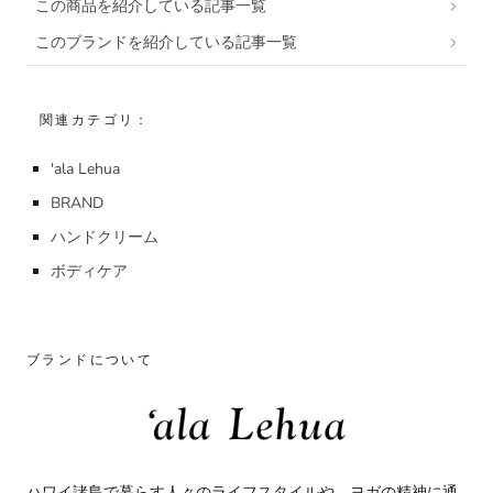
この商品を紹介している記事一覧
このブランドを紹介している記事一覧
関連カテゴリ：
'ala Lehua
BRAND
ハンドクリーム
ボディケア
ブランドについて
ハワイ諸島で暮らす人々のライフスタイルや、ヨガの精神に通