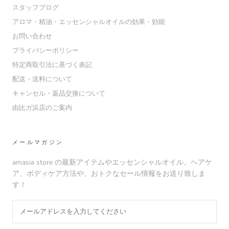
スタッフブログ
アロマ・精油・エッセンシャルオイルの効果・効能
お問い合わせ
プライバシーポリシー
特定商取引法に基づく表記
配送・送料について
キャンセル・返品交換について
由比ガ浜店のご案内
メールマガジン
amasia store の最新アイテムやエッセンシャルオイル、ヘアケ
ア、ボディケア方法や、おトクなセール情報をお送り致しま
す！