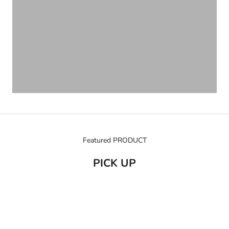
Featured PRODUCT
PICK UP
売り切れ