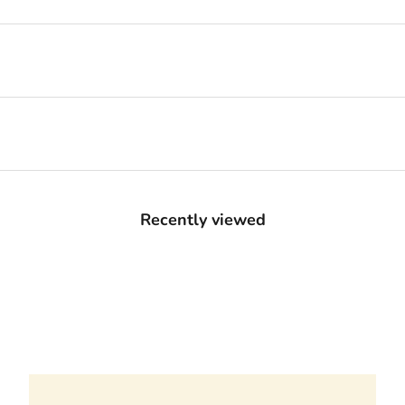
Recently viewed