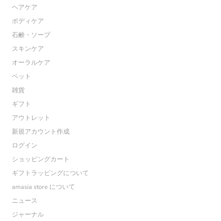
ヘアケア
ボディケア
石鹸・ソープ
スキンケア
オーラルケア
ペット
雑貨
ギフト
アウトレット
新規アカウント作成
ログイン
ショッピングカート
ギフトラッピングについて
amasia store について
ニュース
ジャーナル