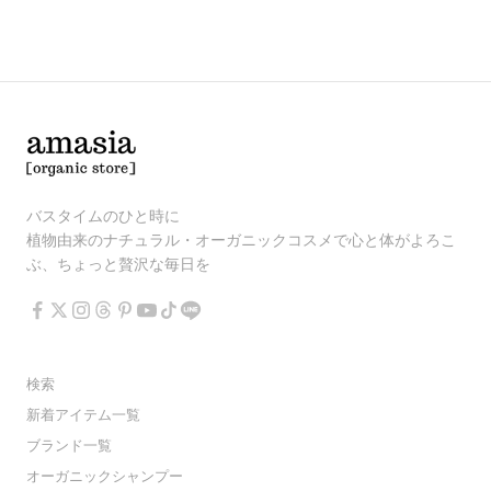
バスタイムのひと時に
植物由来のナチュラル・オーガニックコスメで心と体がよろこ
ぶ、ちょっと贅沢な毎日を
検索
新着アイテム一覧
ブランド一覧
オーガニックシャンプー