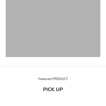
Featured PRODUCT
PICK UP
売り切れ