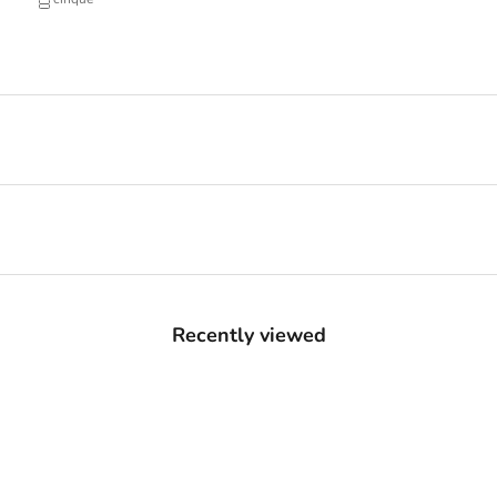
Recently viewed