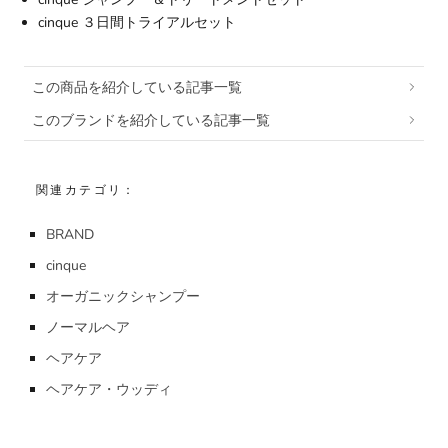
cinque ３日間トライアルセット
この商品を紹介している記事一覧
このブランドを紹介している記事一覧
関連カテゴリ：
BRAND
cinque
オーガニックシャンプー
ノーマルヘア
ヘアケア
ヘアケア・ウッディ