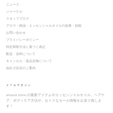
ニュース
ジャーナル
スタッフブログ
アロマ・精油・エッセンシャルオイルの効果・効能
お問い合わせ
プライバシーポリシー
特定商取引法に基づく表記
配送・送料について
キャンセル・返品交換について
由比ガ浜店のご案内
メールマガジン
amasia store の最新アイテムやエッセンシャルオイル、ヘアケ
ア、ボディケア方法や、おトクなセール情報をお送り致しま
す！