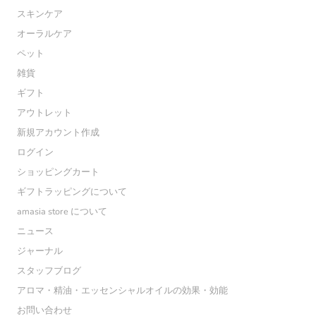
スキンケア
オーラルケア
ペット
雑貨
ギフト
アウトレット
新規アカウント作成
ログイン
ショッピングカート
ギフトラッピングについて
amasia store について
ニュース
ジャーナル
スタッフブログ
アロマ・精油・エッセンシャルオイルの効果・効能
お問い合わせ