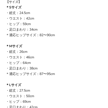
【サイズ】
＊Sサイズ
・総丈：24.5cm
・ウエスト：42cm
・ヒップ：59cm
・足口まわり：34cm
＊適応ヒップサイズ：82〜90cm
＊Mサイズ
・総丈：26cm
・ウエスト：46cm
・ヒップ：64cm
・足口まわり：38cm
＊適応ヒップサイズ：87〜95cm
＊Lサイズ
・総丈：27.5cm
・ウエスト：50cm
・ヒップ：69cm
・足口まわり：42cm