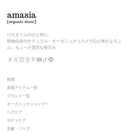
バスタイムのひと時に
植物由来のナチュラル・オーガニックコスメで心と体がよろこ
ぶ、ちょっと贅沢な毎日を
検索
新着アイテム一覧
ブランド一覧
オーガニックシャンプー
ヘアケア
ボディケア
石鹸・ソープ