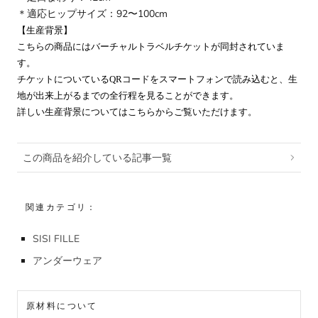
＊適応ヒップサイズ：92〜100cm
【
生産背景】
こちらの商品にはバーチャルトラベルチケットが同封されていま
す。
チケットについているQRコードをスマートフォンで読み込むと、生
地が出来上がるまでの全行程を見ることができます。
詳しい生産背景についてはこちらからご覧いただけます。
この商品を紹介している記事一覧
関連カテゴリ：
SISI FILLE
アンダーウェア
原材料について