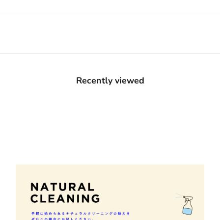
Recently viewed