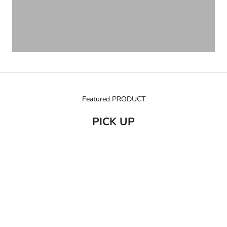
Featured PRODUCT
PICK UP
売り切れ