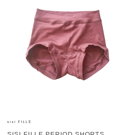
sisi FILLE
SISI FILLE PERIOD SHORTS