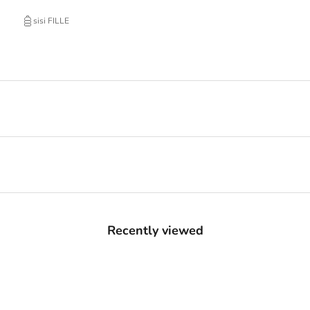
sisi FILLE
Recently viewed