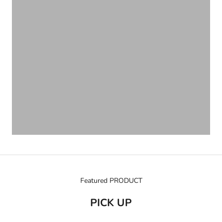
Featured PRODUCT
PICK UP