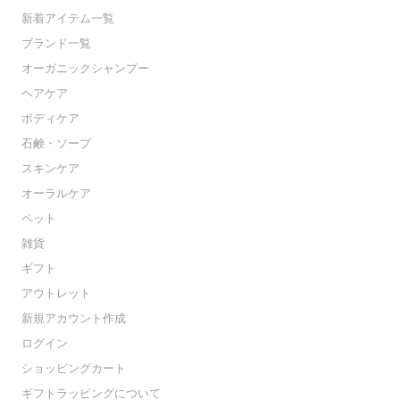
新着アイテム一覧
ブランド一覧
オーガニックシャンプー
ヘアケア
ボディケア
石鹸・ソープ
スキンケア
オーラルケア
ペット
雑貨
ギフト
アウトレット
新規アカウント作成
ログイン
ショッピングカート
ギフトラッピングについて