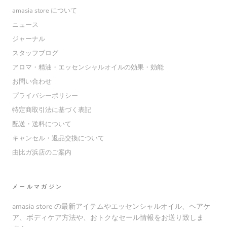
amasia store について
ニュース
ジャーナル
スタッフブログ
アロマ・精油・エッセンシャルオイルの効果・効能
お問い合わせ
プライバシーポリシー
特定商取引法に基づく表記
配送・送料について
キャンセル・返品交換について
由比ガ浜店のご案内
メールマガジン
amasia store の最新アイテムやエッセンシャルオイル、ヘアケ
ア、ボディケア方法や、おトクなセール情報をお送り致しま