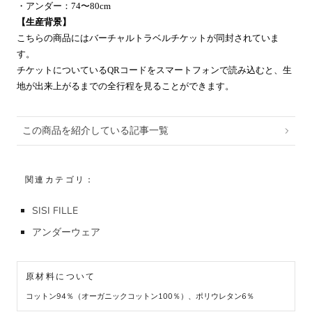
・アンダー：74〜80cm
【生産背景】
こちらの商品にはバーチャルトラベルチケットが同封されていま
す。
チケットについているQRコードをスマートフォンで読み込むと、生
地が出来上がるまでの全行程を見ることができます。
この商品を紹介している記事一覧
関連カテゴリ：
SISI FILLE
アンダーウェア
原材料について
コットン94％（オーガニックコットン100％）、ポリウレタン6％