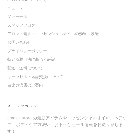
ニュース
ジャーナル
スタッフブログ
アロマ・精油・エッセンシャルオイルの効果・効能
お問い合わせ
プライバシーポリシー
特定商取引法に基づく表記
配送・送料について
キャンセル・返品交換について
由比ガ浜店のご案内
メールマガジン
amasia store の最新アイテムやエッセンシャルオイル、ヘアケ
ア、ボディケア方法や、おトクなセール情報をお送り致しま
す！