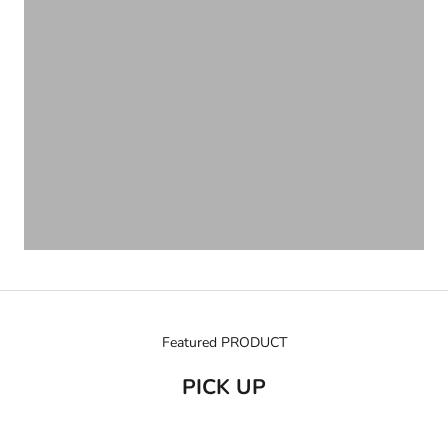
Featured PRODUCT
PICK UP