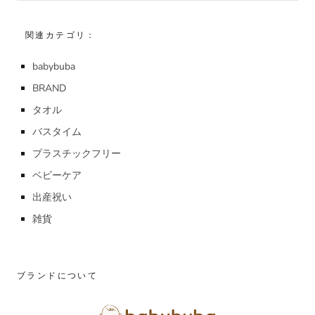
関連カテゴリ：
babybuba
BRAND
タオル
バスタイム
プラスチックフリー
ベビーケア
出産祝い
雑貨
ブランドについて