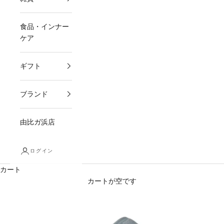
食品・インナー
ケア
ギフト
ブランド
由比ガ浜店
ログイン
カート
カートが空です