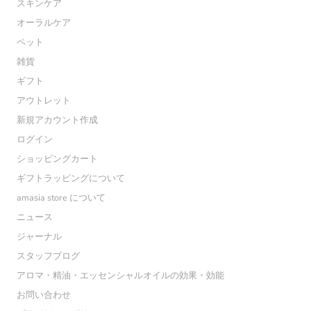
スキンケア
オーラルケア
ペット
雑貨
ギフト
アウトレット
新規アカウント作成
ログイン
ショッピングカート
ギフトラッピングについて
amasia store について
ニュース
ジャーナル
スタッフブログ
アロマ・精油・エッセンシャルオイルの効果・効能
お問い合わせ