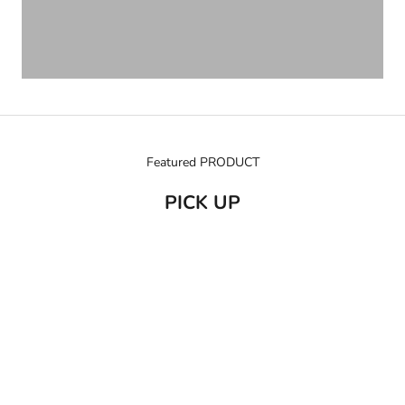
Featured PRODUCT
PICK UP
売り切れ