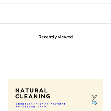
Recently viewed