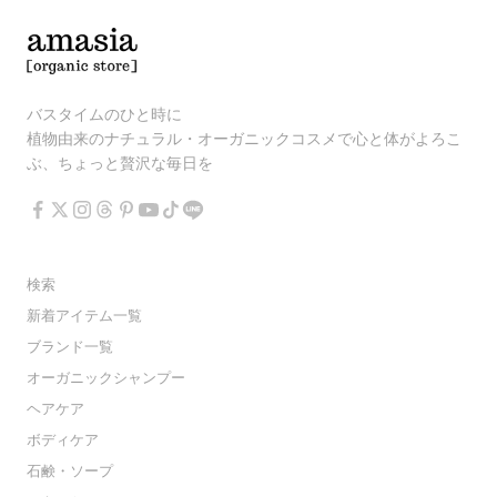
バスタイムのひと時に
植物由来のナチュラル・オーガニックコスメで心と体がよろこ
ぶ、ちょっと贅沢な毎日を
検索
新着アイテム一覧
ブランド一覧
オーガニックシャンプー
ヘアケア
ボディケア
石鹸・ソープ