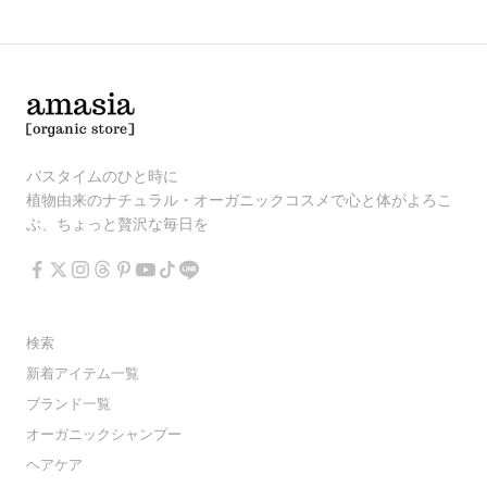
バスタイムのひと時に
植物由来のナチュラル・オーガニックコスメで心と体がよろこ
ぶ、ちょっと贅沢な毎日を
検索
新着アイテム一覧
ブランド一覧
オーガニックシャンプー
ヘアケア