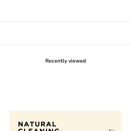
Recently viewed