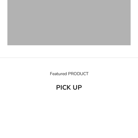
Featured PRODUCT
PICK UP
売り切れ