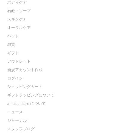
ボディケア
石鹸・ソープ
スキンケア
オーラルケア
ペット
雑貨
ギフト
アウトレット
新規アカウント作成
ログイン
ショッピングカート
ギフトラッピングについて
amasia store について
ニュース
ジャーナル
スタッフブログ