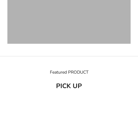
Featured PRODUCT
PICK UP
売り切れ