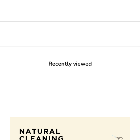
Recently viewed