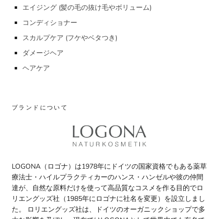
エイジング (髪の毛の抜け毛やボリューム)
コンディショナー
スカルプケア (フケやベタつき)
ダメージヘア
ヘアケア
ブランドについて
LOGONA（ロゴナ）は1978年にドイツの国家資格でもある薬草
療法士・ハイルプラクティカーのハンス・ハンゼルや彼の仲間
達が、自然な原料だけを使って高品質なコスメを作る目的でロ
リエングッズ社（1985年にロゴナに社名を変更）を設立しまし
た。 ロリエングッズ社は、ドイツのオーガニックショップで多