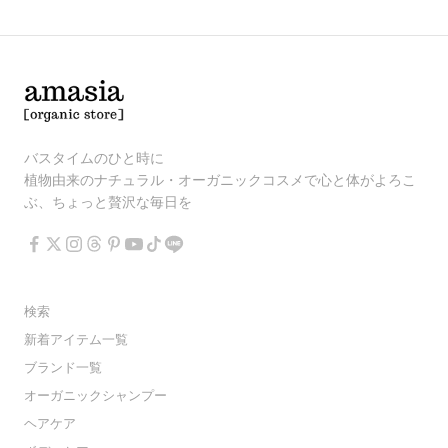
バスタイムのひと時に
植物由来のナチュラル・オーガニックコスメで心と体がよろこ
ぶ、ちょっと贅沢な毎日を
検索
新着アイテム一覧
ブランド一覧
オーガニックシャンプー
ヘアケア