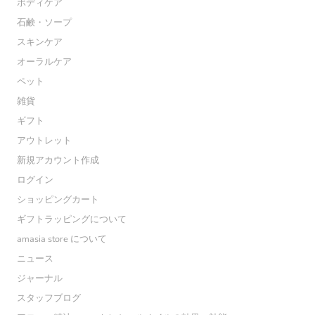
ボディケア
石鹸・ソープ
スキンケア
オーラルケア
ペット
雑貨
ギフト
アウトレット
新規アカウント作成
ログイン
ショッピングカート
ギフトラッピングについて
amasia store について
ニュース
ジャーナル
スタッフブログ