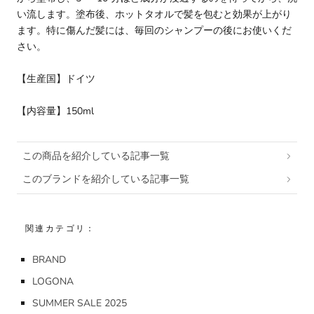
い流します。塗布後、ホットタオルで髪を包むと効果が上がり
ます。特に傷んだ髪には、毎回のシャンプーの後にお使いくだ
さい。
【生産国】ドイツ
【内容量】150ml
この商品を紹介している記事一覧
このブランドを紹介している記事一覧
関連カテゴリ：
BRAND
LOGONA
SUMMER SALE 2025