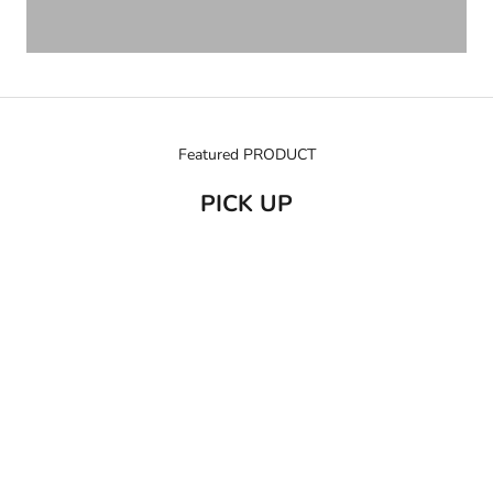
Featured PRODUCT
PICK UP
売り切れ