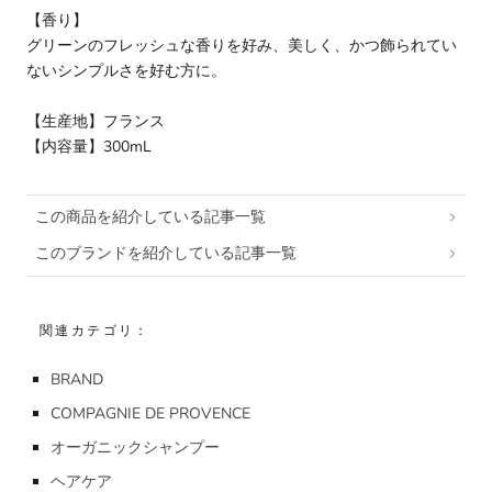
【香り】
グリーンのフレッシュな香りを好み、美しく、かつ飾られてい
ないシンプルさを好む方に。
【生産地】フランス
【内容量】300mL
この商品を紹介している記事一覧
このブランドを紹介している記事一覧
関連カテゴリ：
BRAND
COMPAGNIE DE PROVENCE
オーガニックシャンプー
ヘアケア