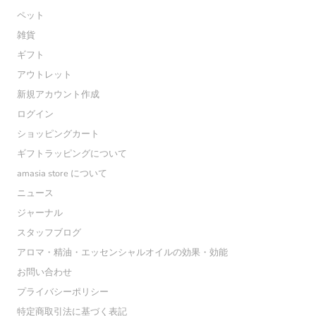
ペット
雑貨
ギフト
アウトレット
新規アカウント作成
ログイン
ショッピングカート
ギフトラッピングについて
amasia store について
ニュース
ジャーナル
スタッフブログ
アロマ・精油・エッセンシャルオイルの効果・効能
お問い合わせ
プライバシーポリシー
特定商取引法に基づく表記