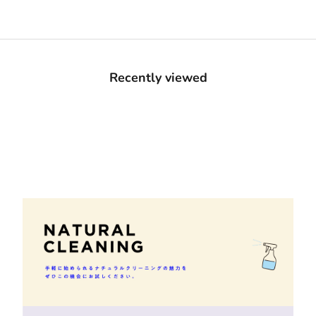
Recently viewed