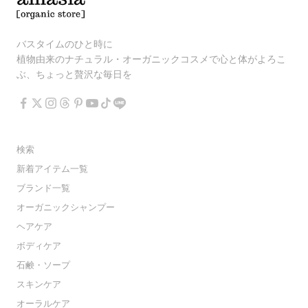
バスタイムのひと時に
植物由来のナチュラル・オーガニックコスメで心と体がよろこ
ぶ、ちょっと贅沢な毎日を
検索
新着アイテム一覧
ブランド一覧
オーガニックシャンプー
ヘアケア
ボディケア
石鹸・ソープ
スキンケア
オーラルケア