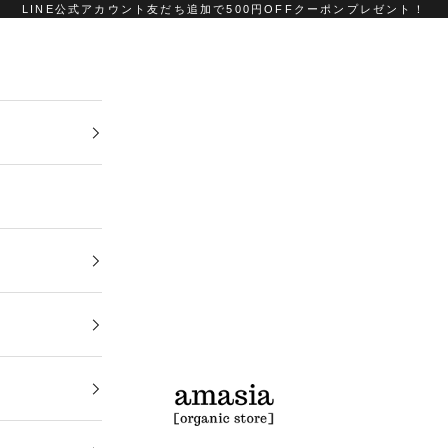
LINE公式アカウント友だち追加で500円OFFクーポンプレゼント！
amasia organic store