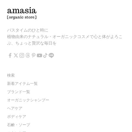
バスタイムのひと時に
植物由来のナチュラル・オーガニックコスメで心と体がよろこ
ぶ、ちょっと贅沢な毎日を
検索
新着アイテム一覧
ブランド一覧
オーガニックシャンプー
ヘアケア
ボディケア
石鹸・ソープ