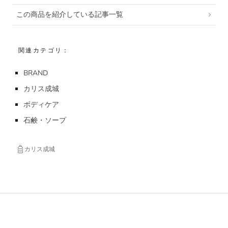
この商品を紹介している記事一覧
関連カテゴリ：
BRAND
カリス成城
ボディケア
石鹸・ソープ
カリス成城