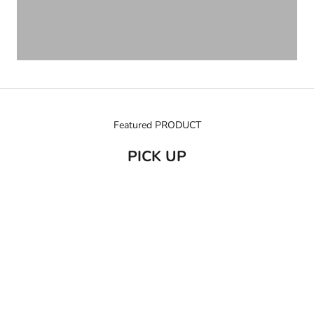
Featured PRODUCT
PICK UP
売り切れ