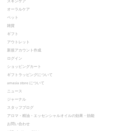
スキンケア
オーラルケア
ペット
雑貨
ギフト
アウトレット
新規アカウント作成
ログイン
ショッピングカート
ギフトラッピングについて
amasia store について
ニュース
ジャーナル
スタッフブログ
アロマ・精油・エッセンシャルオイルの効果・効能
お問い合わせ