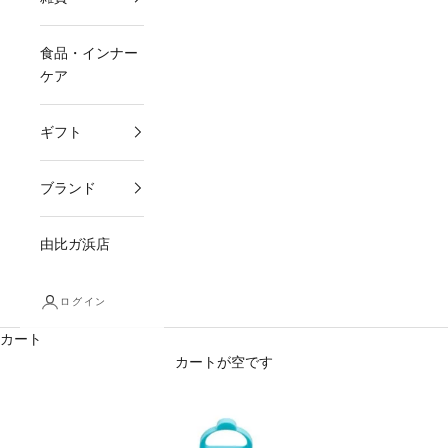
食品・インナー
ケア
ギフト
ブランド
由比ガ浜店
ログイン
カート
カートが空です