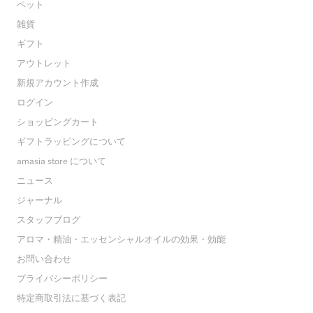
ペット
雑貨
ギフト
アウトレット
新規アカウント作成
ログイン
ショッピングカート
ギフトラッピングについて
amasia store について
ニュース
ジャーナル
スタッフブログ
アロマ・精油・エッセンシャルオイルの効果・効能
お問い合わせ
プライバシーポリシー
特定商取引法に基づく表記