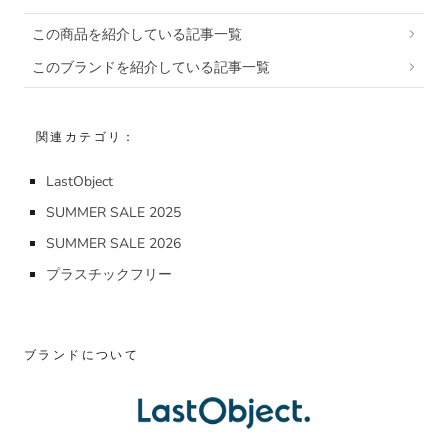
この商品を紹介している記事一覧
このブランドを紹介している記事一覧
関連カテゴリ：
LastObject
SUMMER SALE 2025
SUMMER SALE 2026
プラスチックフリー
ブランドについて