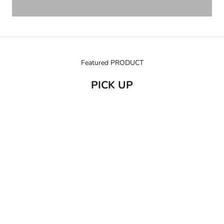
Featured PRODUCT
PICK UP
売り切れ