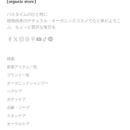
バスタイムのひと時に
植物由来のナチュラル・オーガニックコスメで心と体がよろこ
ぶ、ちょっと贅沢な毎日を
検索
新着アイテム一覧
ブランド一覧
オーガニックシャンプー
ヘアケア
ボディケア
石鹸・ソープ
スキンケア
オーラルケア