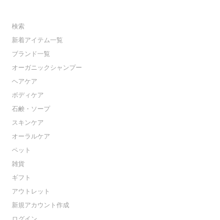
検索
新着アイテム一覧
ブランド一覧
オーガニックシャンプー
ヘアケア
ボディケア
石鹸・ソープ
スキンケア
オーラルケア
ペット
雑貨
ギフト
アウトレット
新規アカウント作成
ログイン