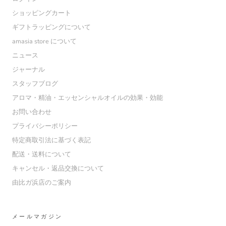
ショッピングカート
ギフトラッピングについて
amasia store について
ニュース
ジャーナル
スタッフブログ
アロマ・精油・エッセンシャルオイルの効果・効能
お問い合わせ
プライバシーポリシー
特定商取引法に基づく表記
配送・送料について
キャンセル・返品交換について
由比ガ浜店のご案内
メールマガジン