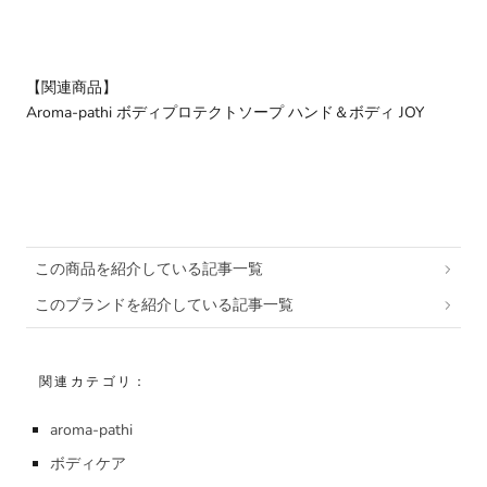
【関連商品】
Aroma-pathi ボディプロテクトソープ ハンド＆ボディ JOY
この商品を紹介している記事一覧
このブランドを紹介している記事一覧
関連カテゴリ：
aroma-pathi
ボディケア