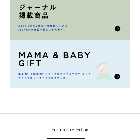
Featured collection