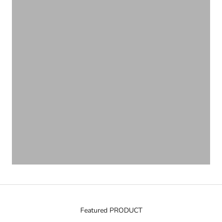
VIEW PRODUCTS
Featured PRODUCT