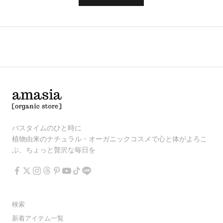
バスタイムのひと時に
植物由来のナチュラル・オーガニックコスメで心と体がよろこ
ぶ、ちょっと贅沢な毎日を
検索
新着アイテム一覧