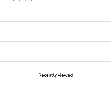
Recently viewed