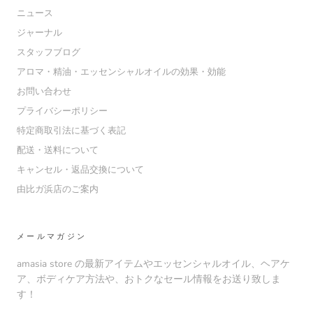
ニュース
ジャーナル
スタッフブログ
アロマ・精油・エッセンシャルオイルの効果・効能
お問い合わせ
プライバシーポリシー
特定商取引法に基づく表記
配送・送料について
キャンセル・返品交換について
由比ガ浜店のご案内
メールマガジン
amasia store の最新アイテムやエッセンシャルオイル、ヘアケ
ア、ボディケア方法や、おトクなセール情報をお送り致しま
す！