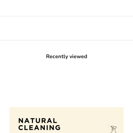
Recently viewed