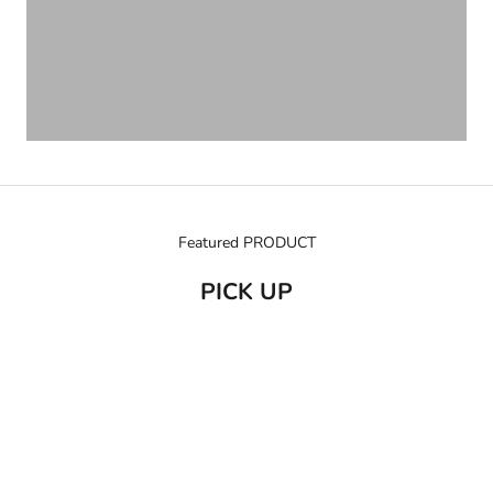
Featured PRODUCT
PICK UP
売り切れ