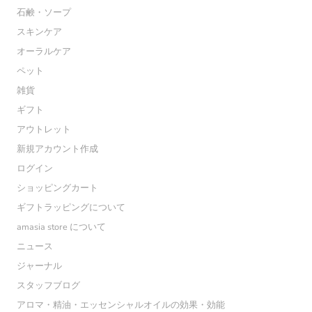
石鹸・ソープ
スキンケア
オーラルケア
ペット
雑貨
ギフト
アウトレット
新規アカウント作成
ログイン
ショッピングカート
ギフトラッピングについて
amasia store について
ニュース
ジャーナル
スタッフブログ
アロマ・精油・エッセンシャルオイルの効果・効能