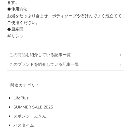
ます。
◆使用方法
お湯をたっぷり含ませ、ボディソープや石けんでよく泡立てて
ご使用ください。
◆原産国
ギリシャ
この商品を紹介している記事一覧
このブランドを紹介している記事一覧
関連カテゴリ：
LifoPlus
SUMMER SALE 2025
スポンジ・ふきん
バスタイム