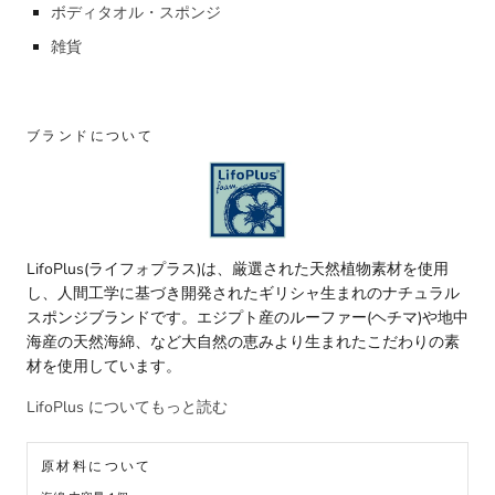
ボディタオル・スポンジ
雑貨
ブランドについて
LifoPlus(ライフォプラス)は、厳選された天然植物素材を使用
し、人間工学に基づき開発されたギリシャ生まれのナチュラル
スポンジブランドです。エジプト産のルーファー(ヘチマ)や地中
海産の天然海綿、など大自然の恵みより生まれたこだわりの素
材を使用しています。
LifoPlus についてもっと読む
原材料について