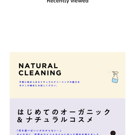
Recently viewed