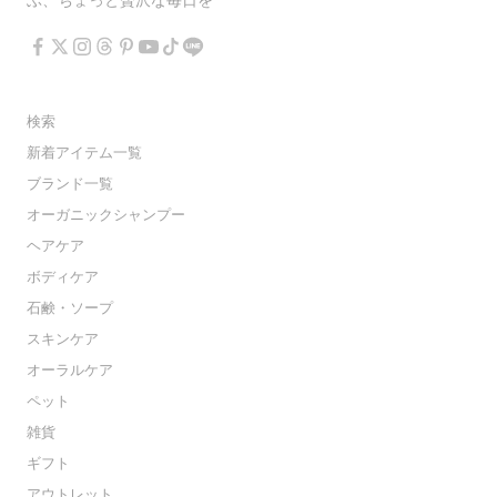
ぶ、ちょっと贅沢な毎日を
検索
新着アイテム一覧
ブランド一覧
オーガニックシャンプー
ヘアケア
ボディケア
石鹸・ソープ
スキンケア
オーラルケア
ペット
雑貨
ギフト
アウトレット