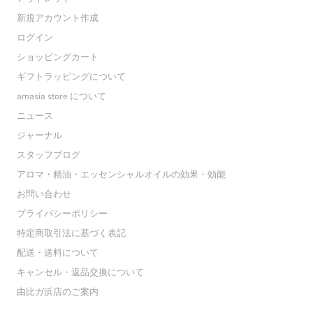
新規アカウント作成
ログイン
ショッピングカート
ギフトラッピングについて
amasia store について
ニュース
ジャーナル
スタッフブログ
アロマ・精油・エッセンシャルオイルの効果・効能
お問い合わせ
プライバシーポリシー
特定商取引法に基づく表記
配送・送料について
キャンセル・返品交換について
由比ガ浜店のご案内